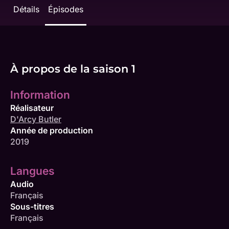
Détails
Épisodes
À propos de la saison 1
Information
Réalisateur
D'Arcy Butler
Année de production
2019
Langues
Audio
Français
Sous-titres
Français