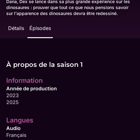
Dana, Dex se lance dans sa plus grande expérience sur les
dinosaures : prouver que tout ce que nous pensions savoir
sur l'apparence des dinosaures devra être redessiné.
Détails
Épisodes
À propos de la saison 1
Information
Année de production
2023
2025
Langues
Audio
Français