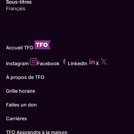
Sous-titres
Français
Accueil TFO
Instagram
Facebook
LinkedIn
X
À propos de TFO
Grille horaire
Faites un don
Carrières
TFO Apprendre à la maison