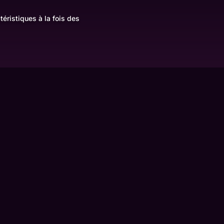
éristiques à la fois des