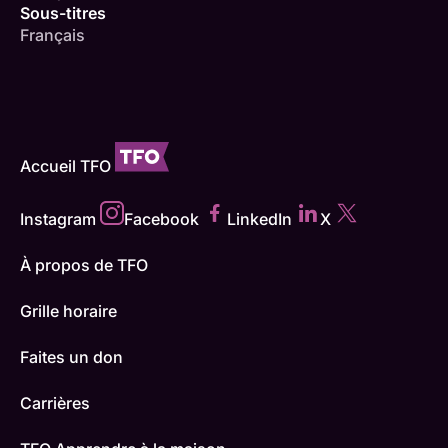
Sous-titres
Français
Accueil TFO
Instagram
Facebook
LinkedIn
X
À propos de TFO
Grille horaire
Faites un don
Carrières