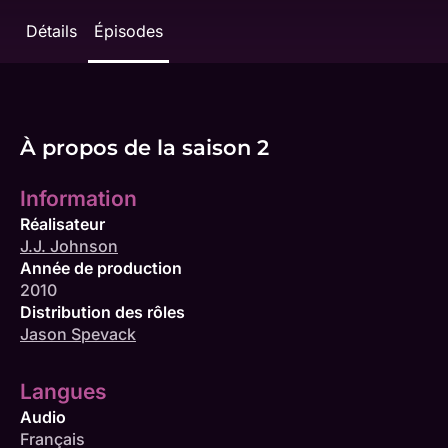
Détails
Épisodes
À propos de la saison 2
Information
Réalisateur
J.J. Johnson
Année de production
2010
Distribution des rôles
Jason Spevack
Langues
Audio
Français