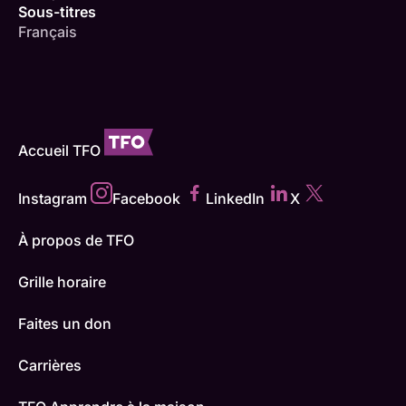
Sous-titres
Français
Accueil TFO
Instagram
Facebook
LinkedIn
X
À propos de TFO
Grille horaire
Faites un don
Carrières