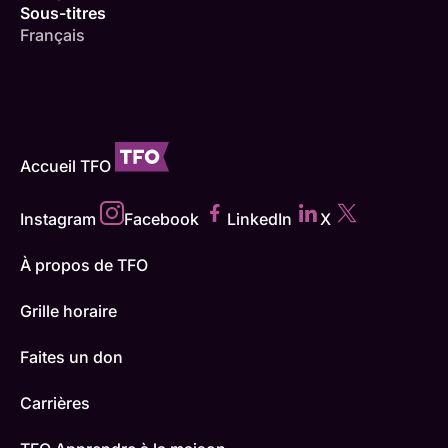
Sous-titres
Français
Accueil TFO
Instagram
Facebook
LinkedIn
X
À propos de TFO
Grille horaire
Faites un don
Carrières