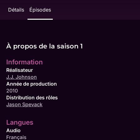
Détails
Épisodes
À propos de la saison 1
Information
Réalisateur
J.J. Johnson
Année de production
2010
Distribution des rôles
Jason Spevack
Langues
Audio
Français