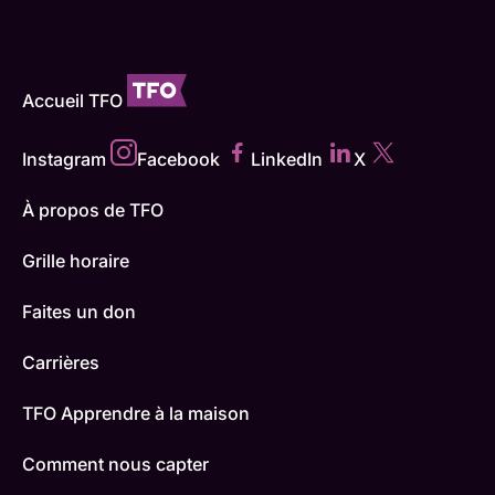
Accueil TFO
Instagram
Facebook
LinkedIn
X
À propos de TFO
Grille horaire
Faites un don
Carrières
TFO Apprendre à la maison
Comment nous capter