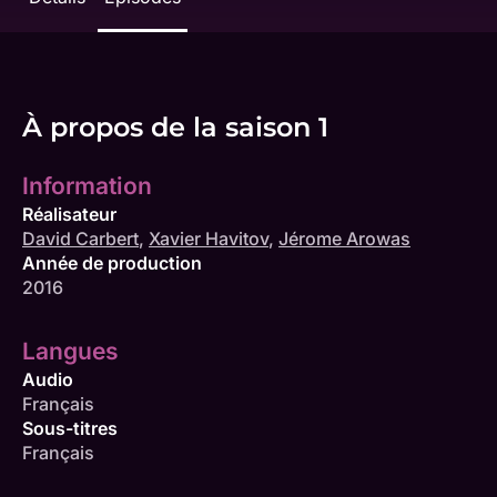
À propos de la saison 1
Information
Réalisateur
David Carbert
,
Xavier Havitov
,
Jérome Arowas
Année de production
2016
Langues
Audio
Français
Sous-titres
Français