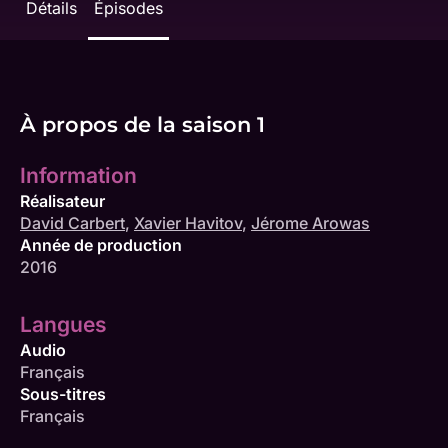
Détails
Épisodes
À propos de la saison 1
Information
Réalisateur
David Carbert
,
Xavier Havitov
,
Jérome Arowas
Année de production
2016
Langues
Audio
Français
Sous-titres
Français