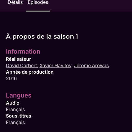
Détails
Épisodes
À propos de la saison 1
Information
Réalisateur
David Carbert
,
Xavier Havitov
,
Jérome Arowas
Année de production
2016
Langues
Audio
Français
Sous-titres
Français