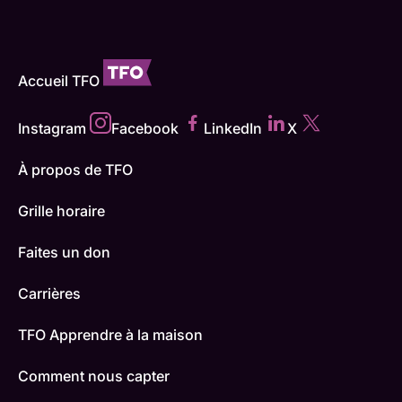
Accueil TFO
Instagram
Facebook
LinkedIn
X
À propos de TFO
Grille horaire
Faites un don
Carrières
TFO Apprendre à la maison
Comment nous capter