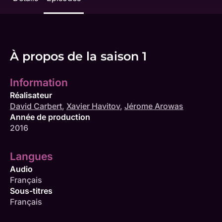
À propos de la saison 1
Information
Réalisateur
David Carbert
,
Xavier Havitov
,
Jérome Arowas
Année de production
2016
Langues
Audio
Français
Sous-titres
Français