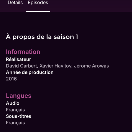
Détails
Épisodes
À propos de la saison 1
Information
Réalisateur
David Carbert
,
Xavier Havitov
,
Jérome Arowas
Année de production
2016
Langues
Audio
Français
Sous-titres
Français