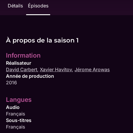
Détails
Épisodes
À propos de la saison 1
Information
Réalisateur
David Carbert
,
Xavier Havitov
,
Jérome Arowas
Année de production
2016
Langues
Audio
Français
Sous-titres
Français