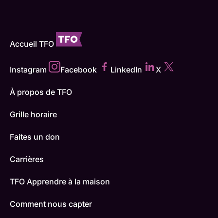
Accueil TFO
Instagram
Facebook
LinkedIn
X
À propos de TFO
Grille horaire
Faites un don
Carrières
TFO Apprendre à la maison
Comment nous capter