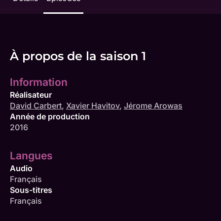
À propos de la saison 1
Information
Réalisateur
David Carbert
,
Xavier Havitov
,
Jérome Arowas
Année de production
2016
Langues
Audio
Français
Sous-titres
Français