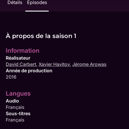
Détails
Épisodes
À propos de la saison 1
Information
Réalisateur
David Carbert
,
Xavier Havitov
,
Jérome Arowas
Année de production
2016
Langues
Audio
Français
Sous-titres
Français