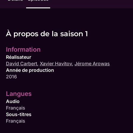
À propos de la saison 1
Information
Réalisateur
David Carbert
,
Xavier Havitov
,
Jérome Arowas
Année de production
2016
Langues
Audio
Français
Sous-titres
Français