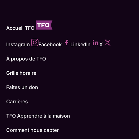
Accueil TFO
Instagram
Facebook
LinkedIn
X
À propos de TFO
Grille horaire
Faites un don
Carrières
TFO Apprendre à la maison
Comment nous capter