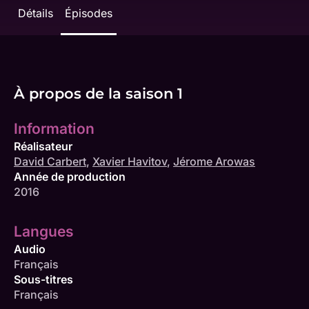
Détails
Épisodes
À propos de la saison 1
Information
Réalisateur
David Carbert
,
Xavier Havitov
,
Jérome Arowas
Année de production
2016
Langues
Audio
Français
Sous-titres
Français