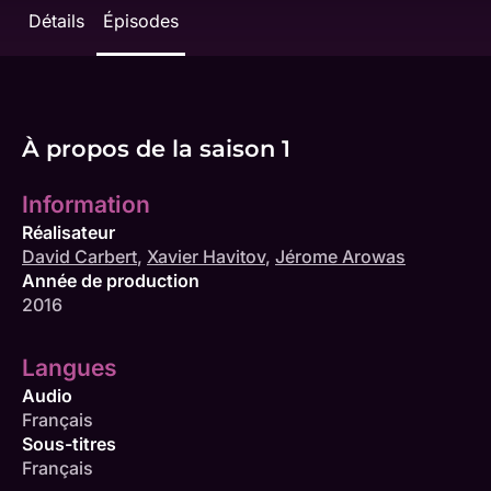
Détails
Épisodes
À propos de la saison 1
Information
Réalisateur
David Carbert
,
Xavier Havitov
,
Jérome Arowas
Année de production
2016
Langues
Audio
Français
Sous-titres
Français