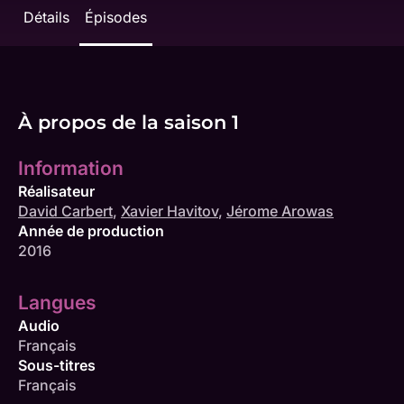
Détails
Épisodes
À propos de la saison 1
Information
Réalisateur
David Carbert
,
Xavier Havitov
,
Jérome Arowas
Année de production
2016
Langues
Audio
Français
Sous-titres
Français