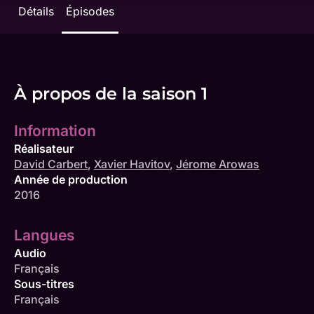
Détails
Épisodes
À propos de la saison 1
Information
Réalisateur
David Carbert
,
Xavier Havitov
,
Jérome Arowas
Année de production
2016
Langues
Audio
Français
Sous-titres
Français