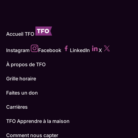
Accueil TFO
Instagram
Facebook
LinkedIn
X
À propos de TFO
Grille horaire
Faites un don
Carrières
TFO Apprendre à la maison
Comment nous capter