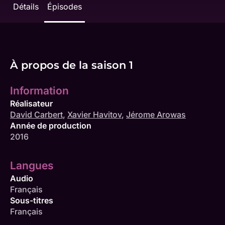
Détails
Épisodes
À propos de la saison 1
Information
Réalisateur
David Carbert
,
Xavier Havitov
,
Jérome Arowas
Année de production
2016
Langues
Audio
Français
Sous-titres
Français