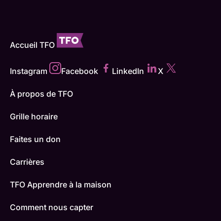
Accueil TFO
Instagram
Facebook
LinkedIn
X
À propos de TFO
Grille horaire
Faites un don
Carrières
TFO Apprendre à la maison
Comment nous capter