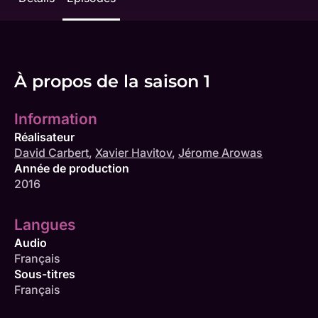
À propos de la saison 1
Information
Réalisateur
David Carbert
,
Xavier Havitov
,
Jérome Arowas
Année de production
2016
Langues
Audio
Français
Sous-titres
Français