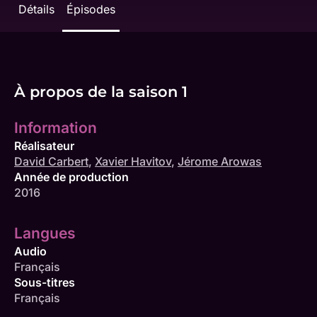
Détails
Épisodes
À propos de la saison 1
Information
Réalisateur
David Carbert
,
Xavier Havitov
,
Jérome Arowas
Année de production
2016
Langues
Audio
Français
Sous-titres
Français