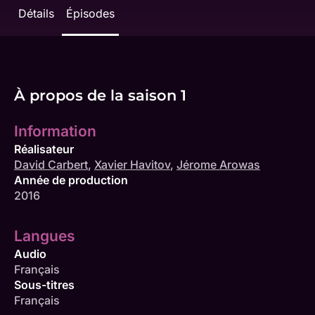
Détails
Épisodes
À propos de la saison 1
Information
Réalisateur
David Carbert
,
Xavier Havitov
,
Jérome Arowas
Année de production
2016
Langues
Audio
Français
Sous-titres
Français