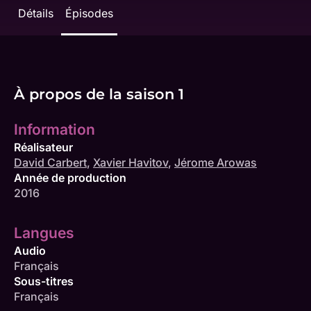
Détails
Épisodes
À propos de la saison 1
Information
Réalisateur
David Carbert
,
Xavier Havitov
,
Jérome Arowas
Année de production
2016
Langues
Audio
Français
Sous-titres
Français