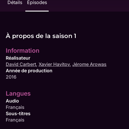
Détails
Épisodes
À propos de la saison 1
Information
Réalisateur
David Carbert
,
Xavier Havitov
,
Jérome Arowas
Année de production
2016
Langues
Audio
Français
Sous-titres
Français