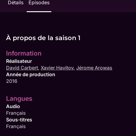
Détails
Épisodes
À propos de la saison 1
Information
Réalisateur
David Carbert
,
Xavier Havitov
,
Jérome Arowas
Année de production
2016
Langues
Audio
Français
Sous-titres
Français