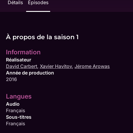
Détails
Épisodes
À propos de la saison 1
Information
Réalisateur
David Carbert
,
Xavier Havitov
,
Jérome Arowas
Année de production
2016
Langues
Audio
Français
Sous-titres
Français