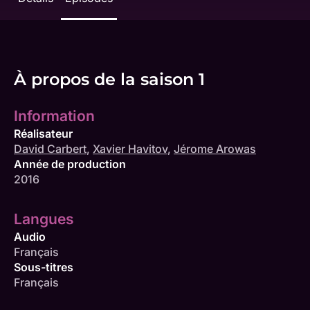
À propos de la saison 1
Information
Réalisateur
David Carbert
,
Xavier Havitov
,
Jérome Arowas
Année de production
2016
Langues
Audio
Français
Sous-titres
Français