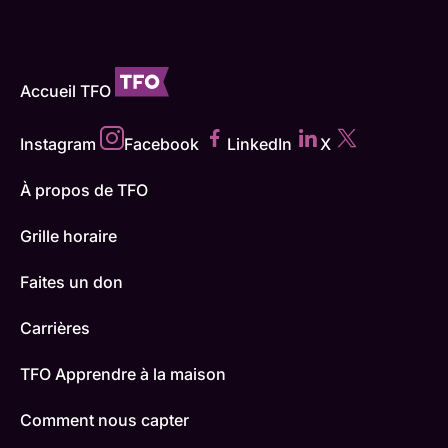
Accueil TFO
Instagram
Facebook
LinkedIn
X
À propos de TFO
Grille horaire
Faites un don
Carrières
TFO Apprendre à la maison
Comment nous capter