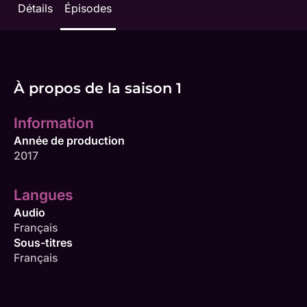
Détails
Épisodes
À propos de la saison 1
Information
Année de production
2017
Langues
Audio
Français
Sous-titres
Français