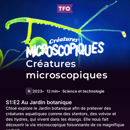
Créatures
microscopiques
2023
12 min
Science et technologie
G
S1:E2
Au Jardin botanique
Chloé explore le Jardin botanique afin de prélever des
créatures aquatiques comme des stentors, des volvox et
des hydres, qui vivent dans les étangs. Elle nous fait
découvrir la vie microscopique foisonnante de ce magnifique