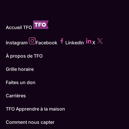
Accueil TFO
Instagram
Facebook
LinkedIn
X
À propos de TFO
Grille horaire
Faites un don
Carrières
TFO Apprendre à la maison
Comment nous capter