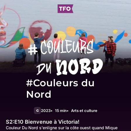
#Couleurs du
Nord
2023
15 min
Arts et culture
G
S2:E10
Bienvenue à Victoria!
Couleur Du Nord s'enligne sur la côte ouest quand Mique