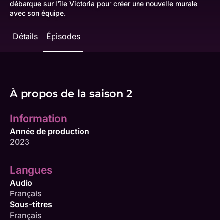
débarque sur l'île Victoria pour créer une nouvelle murale
avec son équipe.
Détails
Épisodes
À propos de la saison 2
Information
Année de production
2023
Langues
Audio
Français
Sous-titres
Français