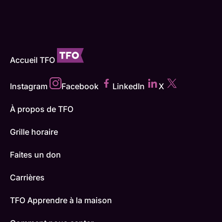
Accueil TFO
Instagram
Facebook
LinkedIn
X
À propos de TFO
Grille horaire
Faites un don
Carrières
TFO Apprendre à la maison