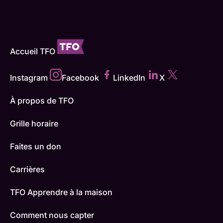
Accueil TFO
Instagram
Facebook
LinkedIn
X
À propos de TFO
Grille horaire
Faites un don
Carrières
TFO Apprendre à la maison
Comment nous capter