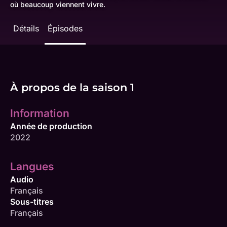
où beaucoup viennent vivre.
Détails
Épisodes
À propos de la saison 1
Information
Année de production
2022
Langues
Audio
Français
Sous-titres
Français