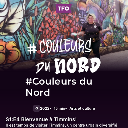
#Couleurs du
Nord
2022
15 min
Arts et culture
G
S1:E4
Bienvenue à Timmins!
Il est temps de visiter Timmins, un centre urbain diversifié