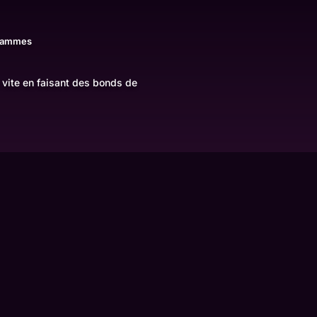
grammes
vite en faisant des bonds de