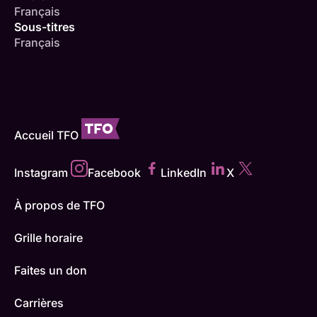
Français
Sous-titres
Français
Accueil TFO
Instagram
Facebook
LinkedIn
X
À propos de TFO
Grille horaire
Faites un don
Carrières