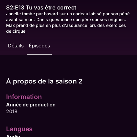
S2:E13
Tu vas être correct
Janelle tombe par hasard sur un cadeau laissé par son pépé
avant sa mort. Danis questionne son père sur ses origines.
Max prend de plus en plus d'assurance lors des exercices
de cirque.
Détails
Épisodes
À propos de la saison 2
Information
Année de production
2018
Langues
Audio