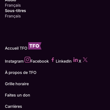
Français
Sous-titres
Français
Accueil TFO
Instagram
Facebook
LinkedIn
X
À propos de TFO
Grille horaire
Faites un don
Carrières