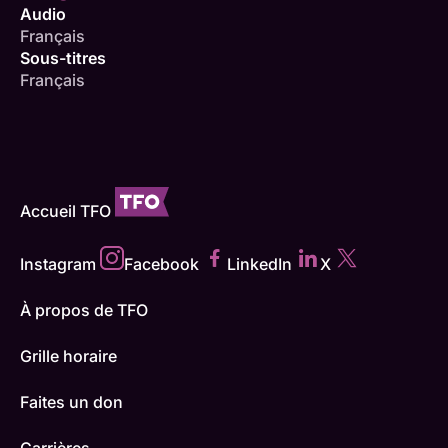
Audio
Français
Sous-titres
Français
Accueil TFO
Instagram
Facebook
LinkedIn
X
À propos de TFO
Grille horaire
Faites un don