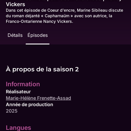
Vickers
Dans cet épisode de Coeur d'encre, Marine Sibileau discute
du roman déjanté « Capharnaüm » avec son autrice, la
Franco-Ontarienne Nancy Vickers.
Détails
Épisodes
À propos de la saison 2
Information
Réalisateur
Marie-Hélène Frenette-Assad
Année de production
2025
Langues