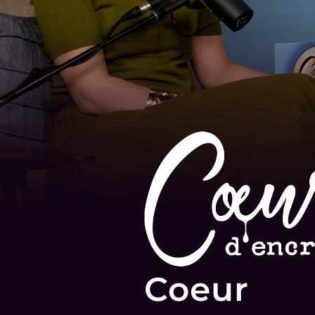
Coeur