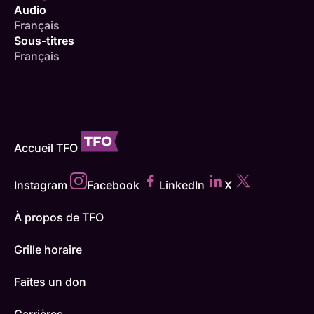
Audio
Français
Sous-titres
Français
Accueil TFO
Instagram
Facebook
LinkedIn
X
À propos de TFO
Grille horaire
Faites un don