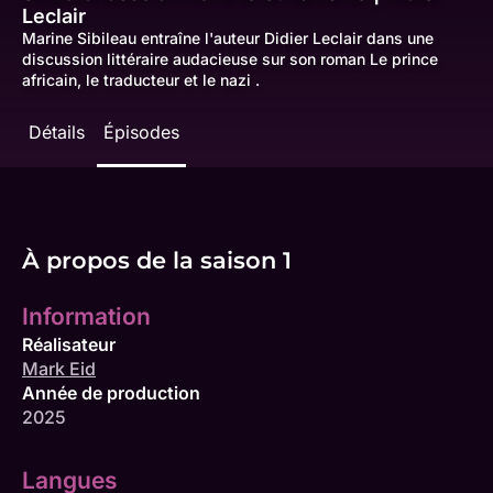
Leclair
Marine Sibileau entraîne l'auteur Didier Leclair dans une
discussion littéraire audacieuse sur son roman Le prince
africain, le traducteur et le nazi .
Détails
Épisodes
À propos de la saison 1
Information
Réalisateur
Mark Eid
Année de production
2025
Langues