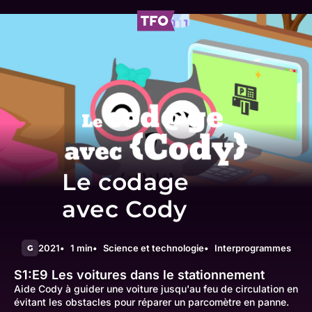
Le codage
avec Cody
2021
1 min
Science et technologie
Interprogrammes
G
S1:E9
Les voitures dans le stationnement
Aide Cody à guider une voiture jusqu'au feu de circulation en
évitant les obstacles pour réparer un parcomètre en panne.