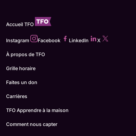
Accueil TFO
Instagram
Facebook
LinkedIn
X
À propos de TFO
Grille horaire
Faites un don
Carrières
TFO Apprendre à la maison
Comment nous capter