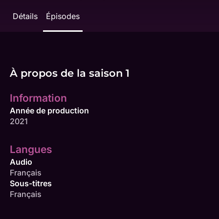
Détails
Épisodes
À propos de la saison 1
Information
Année de production
2021
Langues
Audio
Français
Sous-titres
Français