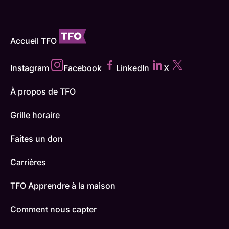
Accueil TFO
Instagram
Facebook
LinkedIn
X
À propos de TFO
Grille horaire
Faites un don
Carrières
TFO Apprendre à la maison
Comment nous capter