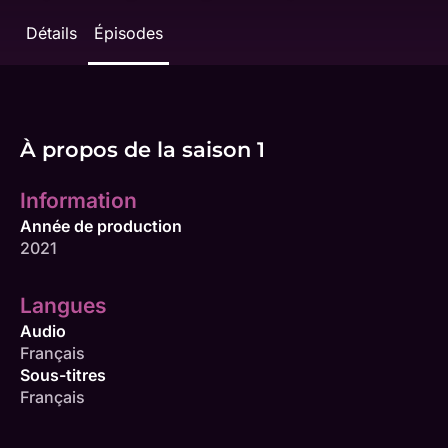
Détails
Épisodes
À propos de la saison 1
Information
Année de production
2021
Langues
Audio
Français
Sous-titres
Français