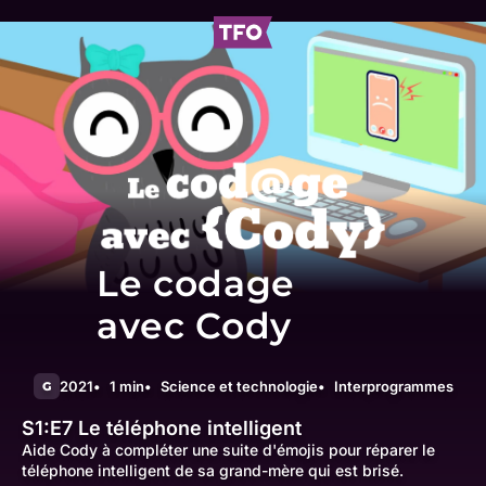
Le codage
avec Cody
2021
1 min
Science et technologie
Interprogrammes
G
S1:E7
Le téléphone intelligent
Aide Cody à compléter une suite d'émojis pour réparer le
téléphone intelligent de sa grand-mère qui est brisé.