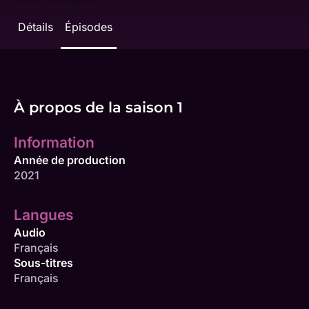
Détails
Épisodes
À propos de la saison 1
Information
Année de production
2021
Langues
Audio
Français
Sous-titres
Français