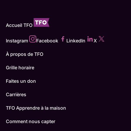
Accueil TFO
Instagram
Facebook
LinkedIn
X
À propos de TFO
Grille horaire
Faites un don
Carrières
TFO Apprendre à la maison
Comment nous capter