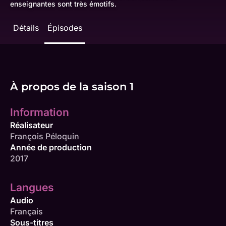
enseignantes sont très émotifs.
Détails
Épisodes
À propos de la saison 1
Information
Réalisateur
François Péloquin
Année de production
2017
Langues
Audio
Français
Sous-titres