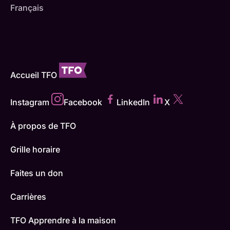
Français
Accueil TFO
Instagram
Facebook
LinkedIn
X
À propos de TFO
Grille horaire
Faites un don
Carrières
TFO Apprendre à la maison