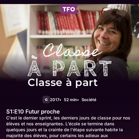
Classe à part
2017
52 min
Société
G
S1:E10
Futur proche
C'est le dernier sprint, les derniers jours de classe pour nos
élèves et nos enseignantes. L'école se termine dans
quelques jours et la crainte de l'étape suivante habite la
majorité des élèves, pour certains les adieux aux