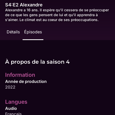
S4:E2
Alexandre
Alexandre a 16 ans. Il espère qu'il cessera de se préoccuper
de ce que les gens pensent de lui et qu'il apprendra à
s'aimer. Le climat est au coeur de ses préoccupations.
Détails
Épisodes
À propos de la saison 4
Information
Année de production
2022
Langues
Audio
Français