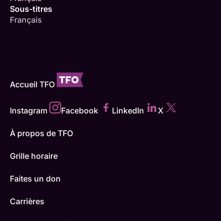
Sous-titres
Français
Accueil TFO
Instagram
Facebook
LinkedIn
X
À propos de TFO
Grille horaire
Faites un don
Carrières