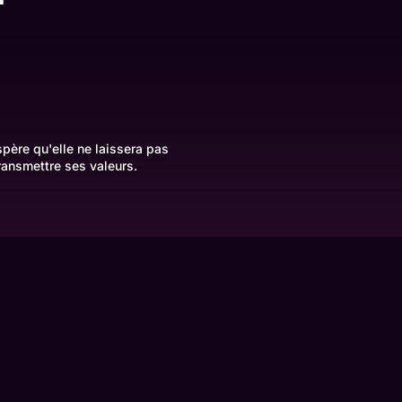
spère qu'elle ne laissera pas
transmettre ses valeurs.