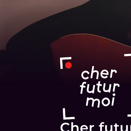
Cher futu