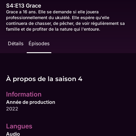
S4:E13
Grace
Grace a 16 ans. Elle se demande si elle jouera
professionnellement du ukulélé. Elle espère qu'elle
continuera de chasser, de pêcher, de voir régulièrement sa
famille et de profiter de la nature qui l'entoure.
Détails
Épisodes
À propos de la saison 4
Information
Année de production
2022
Langues
Audio