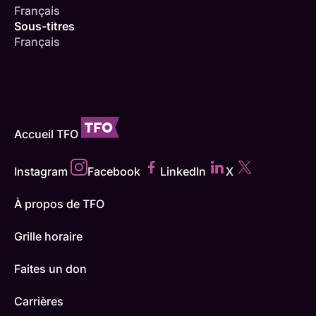
Français
Sous-titres
Français
Accueil TFO
Instagram
Facebook
LinkedIn
X
À propos de TFO
Grille horaire
Faites un don
Carrières