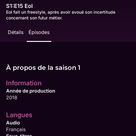
S1:E15
Eol
Eol fait un freestyle, après avoir avoué son incertitude
concernant son futur métier.
Détails
Épisodes
À propos de la saison 1
Information
Année de production
2018
Langues
Audio
Français
Sous-titres