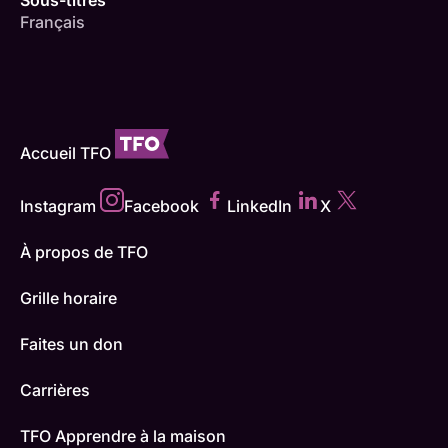
Français
Accueil TFO
Instagram
Facebook
LinkedIn
X
À propos de TFO
Grille horaire
Faites un don
Carrières
TFO Apprendre à la maison