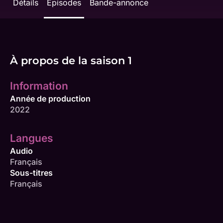
Détails
Épisodes
Bande-annonce
À propos de la saison 1
Information
Année de production
2022
Langues
Audio
Français
Sous-titres
Français