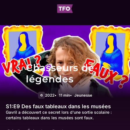
Chasseurs de
légendes
2022
11 min
Jeunesse
G
S1:E9
Des faux tableaux dans les musées
Gavril a découvert ce secret lors d'une sortie scolaire :
certains tableaux dans les musées sont faux.