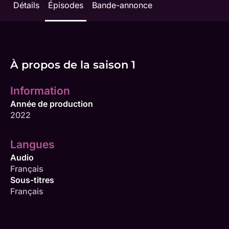
Détails
Épisodes
Bande-annonce
À propos de la saison 1
Information
Année de production
2022
Langues
Audio
Français
Sous-titres
Français