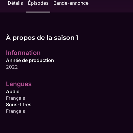
Détails
Épisodes
Bande-annonce
À propos de la saison 1
Information
Année de production
2022
Langues
Audio
Français
Sous-titres
Français