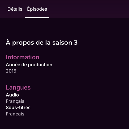
Détails
Épisodes
À propos de la saison 3
Information
Année de production
2015
Langues
Audio
Français
Sous-titres
Français