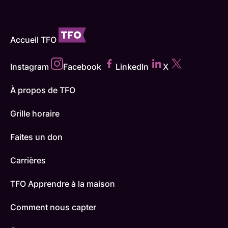
Accueil TFO
Instagram
Facebook
LinkedIn
X
À propos de TFO
Grille horaire
Faites un don
Carrières
TFO Apprendre à la maison
Comment nous capter