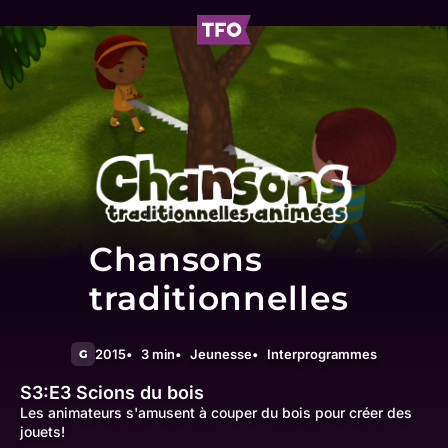
Chansons
traditionnelles
2015
3 min
Jeunesse
Interprogrammes
G
S3:E3
Scions du bois
Les animateurs s'amusent à couper du bois pour créer des
jouets!